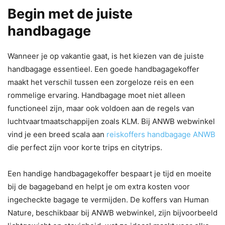
Begin met de juiste
handbagage
Wanneer je op vakantie gaat, is het kiezen van de juiste
handbagage essentieel. Een goede handbagagekoffer
maakt het verschil tussen een zorgeloze reis en een
rommelige ervaring. Handbagage moet niet alleen
functioneel zijn, maar ook voldoen aan de regels van
luchtvaartmaatschappijen zoals KLM. Bij ANWB webwinkel
vind je een breed scala aan
reiskoffers handbagage ANWB
die perfect zijn voor korte trips en citytrips.
Een handige handbagagekoffer bespaart je tijd en moeite
bij de bagageband en helpt je om extra kosten voor
ingecheckte bagage te vermijden. De koffers van Human
Nature, beschikbaar bij ANWB webwinkel, zijn bijvoorbeeld