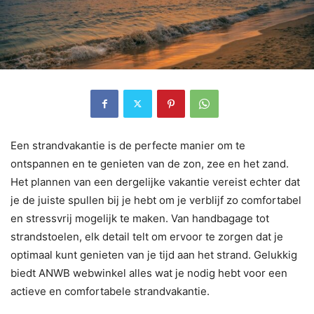
Een strandvakantie is de perfecte manier om te
ontspannen en te genieten van de zon, zee en het zand.
Het plannen van een dergelijke vakantie vereist echter dat
je de juiste spullen bij je hebt om je verblijf zo comfortabel
en stressvrij mogelijk te maken. Van handbagage tot
strandstoelen, elk detail telt om ervoor te zorgen dat je
optimaal kunt genieten van je tijd aan het strand. Gelukkig
biedt ANWB webwinkel alles wat je nodig hebt voor een
actieve en comfortabele strandvakantie.