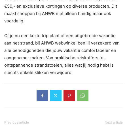
€50,- en exclusieve kortingen op diverse producten. Dit
maakt shoppen bij ANWB niet alleen handig maar ook
voordelig.
Of je nu een korte trip plant of een uitgebreide vakantie
aan het strand, bij ANWB webwinkel ben jij verzekerd van
alle benodigdheden die jouw vakantie comfortabeler en
aangenamer maken. Van praktische reiskoffers tot
ontspannende strandstoelen, alles wat jij nodig hebt is
slechts enkele klikken verwijderd.
Previous article
Next article