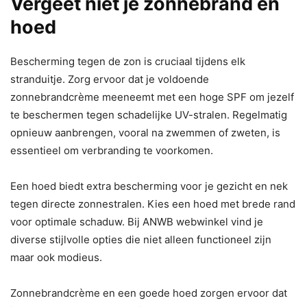
Vergeet niet je zonnebrand en
hoed
Bescherming tegen de zon is cruciaal tijdens elk
stranduitje. Zorg ervoor dat je voldoende
zonnebrandcrème meeneemt met een hoge SPF om jezelf
te beschermen tegen schadelijke UV-stralen. Regelmatig
opnieuw aanbrengen, vooral na zwemmen of zweten, is
essentieel om verbranding te voorkomen.
Een hoed biedt extra bescherming voor je gezicht en nek
tegen directe zonnestralen. Kies een hoed met brede rand
voor optimale schaduw. Bij ANWB webwinkel vind je
diverse stijlvolle opties die niet alleen functioneel zijn
maar ook modieus.
Zonnebrandcrème en een goede hoed zorgen ervoor dat