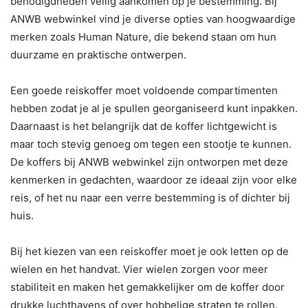
benodigdheden veilig aankomen op je bestemming. Bij
ANWB webwinkel vind je diverse opties van hoogwaardige
merken zoals Human Nature, die bekend staan om hun
duurzame en praktische ontwerpen.
Een goede reiskoffer moet voldoende compartimenten
hebben zodat je al je spullen georganiseerd kunt inpakken.
Daarnaast is het belangrijk dat de koffer lichtgewicht is
maar toch stevig genoeg om tegen een stootje te kunnen.
De koffers bij ANWB webwinkel zijn ontworpen met deze
kenmerken in gedachten, waardoor ze ideaal zijn voor elke
reis, of het nu naar een verre bestemming is of dichter bij
huis.
Bij het kiezen van een reiskoffer moet je ook letten op de
wielen en het handvat. Vier wielen zorgen voor meer
stabiliteit en maken het gemakkelijker om de koffer door
drukke luchthavens of over hobbelige straten te rollen.