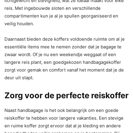
lichtgewicht en stevigheid, wat ze ideaal maakt voor elke
reis. Met ingebouwde sloten en verschillende
compartimenten kun je al je spullen georganiseerd en
veilig houden.
Daarnaast bieden deze koffers voldoende ruimte om al je
essentiële items mee te nemen zonder dat je bagage te
zwaar wordt. Of je nu een weekendje weggaat of een
langere reis plant, een goedgekozen handbagagekoffer
zorgt voor gemak en comfort vanaf het moment dat je de
deur uit stapt.
Zorg voor de perfecte reiskoffer
Naast handbagage is het ook belangrijk om een goede
reiskoffer te hebben voor langere vakanties. Een stevige
en ruime koffer zorgt ervoor dat al je kleding en andere