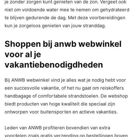
je zonder zorgen kunt genieten van de zon. Vergeet ook
niet om voldoende water mee te nemen om gehydrateerd
te blijven gedurende de dag. Met deze voorbereidingen
kun je zorgeloos genieten van jouw stranddag.
Shoppen bij anwb webwinkel
voor al je
vakantiebenodigdheden
Bij ANWB webwinkel vind je alles wat je nodig hebt voor
een succesvolle vakantie, of het nu gaat om reiskoffers
handbagage of comfortabele strandstoelen. De webshop
biedt producten van hoge kwaliteit die speciaal zijn
ontworpen voor buitensporten en actieve vakanties.
Leden van ANWB profiteren bovendien van extra
voordelen zoals gratis verzending op bestellingen boven