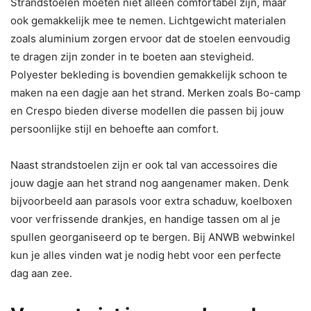
Strandstoelen moeten niet alleen comfortabel zijn, maar
ook gemakkelijk mee te nemen. Lichtgewicht materialen
zoals aluminium zorgen ervoor dat de stoelen eenvoudig
te dragen zijn zonder in te boeten aan stevigheid.
Polyester bekleding is bovendien gemakkelijk schoon te
maken na een dagje aan het strand. Merken zoals Bo-camp
en Crespo bieden diverse modellen die passen bij jouw
persoonlijke stijl en behoefte aan comfort.
Naast strandstoelen zijn er ook tal van accessoires die
jouw dagje aan het strand nog aangenamer maken. Denk
bijvoorbeeld aan parasols voor extra schaduw, koelboxen
voor verfrissende drankjes, en handige tassen om al je
spullen georganiseerd op te bergen. Bij ANWB webwinkel
kun je alles vinden wat je nodig hebt voor een perfecte
dag aan zee.