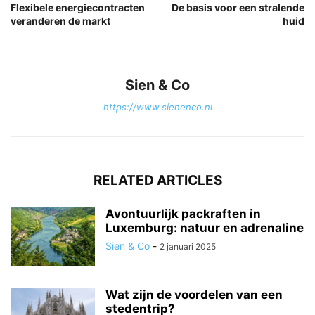
Flexibele energiecontracten
De basis voor een stralende
veranderen de markt
huid
Sien & Co
https://www.sienenco.nl
RELATED ARTICLES
Avontuurlijk packraften in
Luxemburg: natuur en adrenaline
Sien & Co
-
2 januari 2025
Wat zijn de voordelen van een
stedentrip?