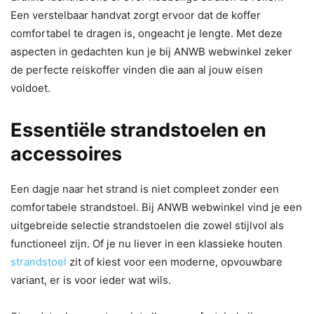
Een verstelbaar handvat zorgt ervoor dat de koffer
comfortabel te dragen is, ongeacht je lengte. Met deze
aspecten in gedachten kun je bij ANWB webwinkel zeker
de perfecte reiskoffer vinden die aan al jouw eisen
voldoet.
Essentiële strandstoelen en
accessoires
Een dagje naar het strand is niet compleet zonder een
comfortabele strandstoel. Bij ANWB webwinkel vind je een
uitgebreide selectie strandstoelen die zowel stijlvol als
functioneel zijn. Of je nu liever in een klassieke houten
strandstoel
zit of kiest voor een moderne, opvouwbare
variant, er is voor ieder wat wils.