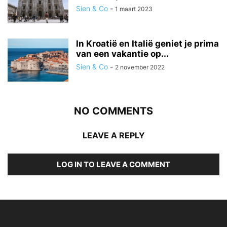
Sien & Co
-
1 maart 2023
In Kroatië en Italië geniet je prima
van een vakantie op...
Sien & Co
-
2 november 2022
NO COMMENTS
LEAVE A REPLY
LOG IN TO LEAVE A COMMENT