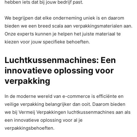
hebben iets dat bij jouw bedrijf past.
We begrijpen dat elke onderneming uniek is en daarom
bieden we een breed scala aan verpakkingsmaterialen aan.
Onze experts kunnen je helpen het juiste materiaal te
kiezen voor jouw specifieke behoeften.
Luchtkussenmachines: Een
innovatieve oplossing voor
verpakking
In de moderne wereld van e-commerce is efficiënte en
veilige verpakking belangrijker dan ooit. Daarom bieden
we bij Vermeij Verpakkingen luchtkussenmachines aan als
een innovatieve oplossing voor al je
verpakkingsbehoeften.