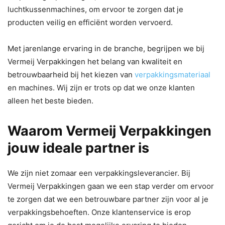
luchtkussenmachines, om ervoor te zorgen dat je
producten veilig en efficiënt worden vervoerd.
Met jarenlange ervaring in de branche, begrijpen we bij
Vermeij Verpakkingen het belang van kwaliteit en
betrouwbaarheid bij het kiezen van
verpakkingsmateriaal
en machines. Wij zijn er trots op dat we onze klanten
alleen het beste bieden.
Waarom Vermeij Verpakkingen
jouw ideale partner is
We zijn niet zomaar een verpakkingsleverancier. Bij
Vermeij Verpakkingen gaan we een stap verder om ervoor
te zorgen dat we een betrouwbare partner zijn voor al je
verpakkingsbehoeften. Onze klantenservice is erop