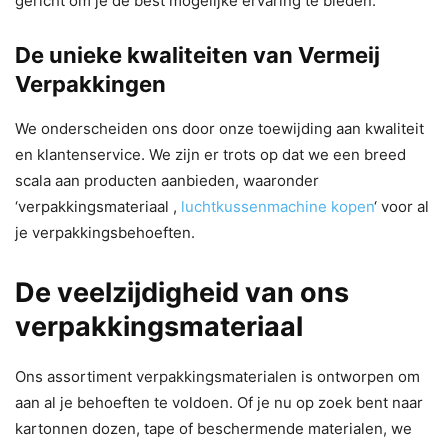
gericht om je de best mogelijke ervaring te bieden.
De unieke kwaliteiten van Vermeij
Verpakkingen
We onderscheiden ons door onze toewijding aan kwaliteit
en klantenservice. We zijn er trots op dat we een breed
scala aan producten aanbieden, waaronder
‘verpakkingsmateriaal ,
luchtkussenmachine kopen
‘ voor al
je verpakkingsbehoeften.
De veelzijdigheid van ons
verpakkingsmateriaal
Ons assortiment verpakkingsmaterialen is ontworpen om
aan al je behoeften te voldoen. Of je nu op zoek bent naar
kartonnen dozen, tape of beschermende materialen, we