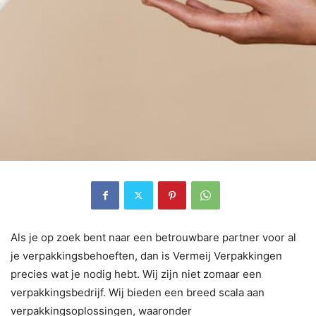
Als je op zoek bent naar een betrouwbare partner voor al
je verpakkingsbehoeften, dan is Vermeij Verpakkingen
precies wat je nodig hebt. Wij zijn niet zomaar een
verpakkingsbedrijf. Wij bieden een breed scala aan
verpakkingsoplossingen, waaronder