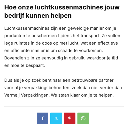
Hoe onze luchtkussenmachines jouw
bedrijf kunnen helpen
Luchtkussenmachines zijn een geweldige manier om je
producten te beschermen tijdens het transport. Ze vullen
lege ruimtes in de doos op met lucht, wat een effectieve
en efficiënte manier is om schade te voorkomen.
Bovendien zijn ze eenvoudig in gebruik, waardoor je tijd
en moeite bespaart.
Dus als je op zoek bent naar een betrouwbare partner
voor al je verpakkingsbehoeften, zoek dan niet verder dan
Vermeij Verpakkingen. We staan klaar om je te helpen.