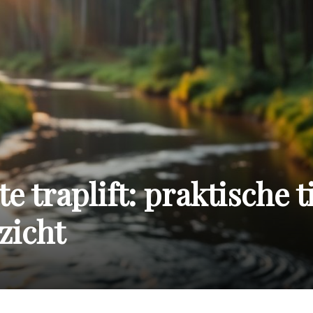
e traplift: praktische t
zicht