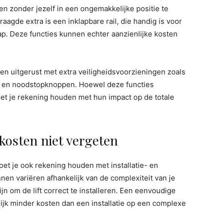
n zonder jezelf in een ongemakkelijke positie te
gde extra is een inklapbare rail, die handig is voor
p. Deze functies kunnen echter aanzienlijke kosten
n uitgerust met extra veiligheidsvoorzieningen zoals
n en noodstopknoppen. Hoewel deze functies
et je rekening houden met hun impact op de totale
kosten niet vergeten
moet je ook rekening houden met installatie- en
en variëren afhankelijk van de complexiteit van je
jn om de lift correct te installeren. Een eenvoudige
nlijk minder kosten dan een installatie op een complexe