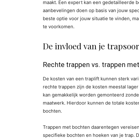
maakt. Een expert kan een gedetailleerde be
aanbevelingen doen op basis van jouw speci
beste optie voor jouw situatie te vinden, m
te voorkomen.
De invloed van je trapsoo
Rechte trappen vs. trappen me
De kosten van een traplift kunnen sterk vari
rechte trappen zijn de kosten meestal lager 
kan gemakkelijk worden gemonteerd zonde
maatwerk. Hierdoor kunnen de totale kosten 
bochten.
Trappen met bochten daarentegen vereisen v
specifieke bochten en hoeken van je trap. 