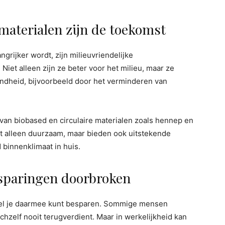
ematerialen zijn de toekomst
grijker wordt, zijn milieuvriendelijke
Niet alleen zijn ze beter voor het milieu, maar ze
ndheid, bijvoorbeeld door het verminderen van
 van biobased en circulaire materialen zoals hennep en
et alleen duurzaam, maar bieden ook uitstekende
binnenklimaat in huis.
esparingen doorbroken
l je daarmee kunt besparen. Sommige mensen
chzelf nooit terugverdient. Maar in werkelijkheid kan