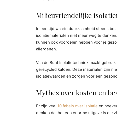
Milieuvriendelijke isolati
In een tijd waarin duurzaamheid steeds belan
isolatiematerialen niet meer weg te denken. 
kunnen ook voordelen hebben voor je gezo
allergenen.
Van de Bunt Isolatietechniek maakt gebruik
gerecycled katoen. Deze materialen zijn ni
isolatiewaarden en zorgen voor een gezond 
Mythes over kosten en b
Er zijn veel
10 fabels over isolatie
en hoevee
denken dat het een enorme uitgave is die zi