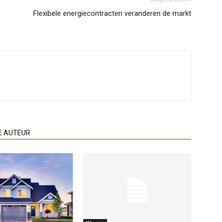
Flexibele energiecontracten veranderen de markt
E AUTEUR