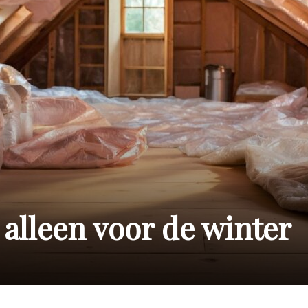
t alleen voor de winter