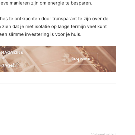
tieve manieren zijn om energie te besparen.
hes te ontkrachten door transparant te zijn over de
 zien dat je met isolatie op lange termijn veel kunt
en slimme investering is voor je huis.
Volgend artikel