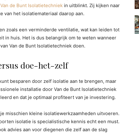
r
Van de Bunt Isolatietechniek
in uitblinkt. Zij kijken naar
e van het isolatiemateriaal daarop aan.
n zoals een verminderde ventilatie, wat kan leiden tot
it in huis. Het is dus belangrijk om te weten wanneer
 van Van de Bunt Isolatietechniek doen.
versus doe-het-zelf
kunt besparen door zelf isolatie aan te brengen, maar
essionele installatie door Van de Bunt Isolatietechniek
leerd en dat je optimaal profiteert van je investering.
 je misschien kleine isolatiewerkzaamheden uitvoeren.
orten isolatie is specialistische kennis echt een must.
ok advies aan voor diegenen die zelf aan de slag