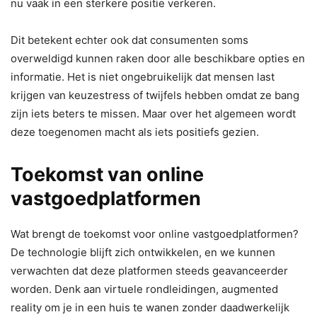
nu vaak in een sterkere positie verkeren.
Dit betekent echter ook dat consumenten soms
overweldigd kunnen raken door alle beschikbare opties en
informatie. Het is niet ongebruikelijk dat mensen last
krijgen van keuzestress of twijfels hebben omdat ze bang
zijn iets beters te missen. Maar over het algemeen wordt
deze toegenomen macht als iets positiefs gezien.
Toekomst van online
vastgoedplatformen
Wat brengt de toekomst voor online vastgoedplatformen?
De technologie blijft zich ontwikkelen, en we kunnen
verwachten dat deze platformen steeds geavanceerder
worden. Denk aan virtuele rondleidingen, augmented
reality om je in een huis te wanen zonder daadwerkelijk