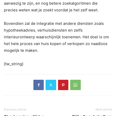
aanwezig te zijn, en nog betere zoekalgoritmen die
precies weten wat je zoekt voordat je het zelf weet.
Bovendien zal de integratie met andere diensten zoals
hypotheekadvies, verhuisdiensten en zelfs
interieurontwerp waarschijnlijk toenemen. Het doel is om
het hele proces van huis kopen of verkopen zo naadloos
mogelijk te maken.
{tw_string}
Previous article
Next article