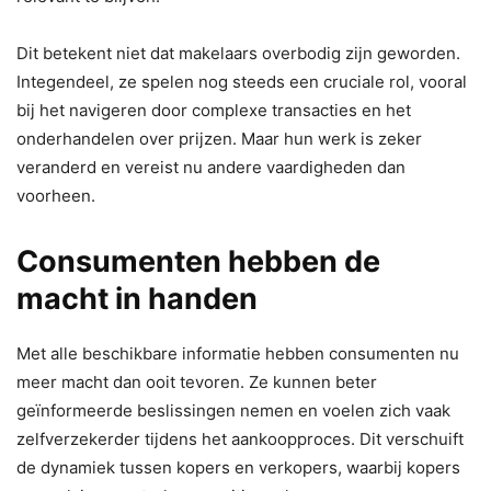
Dit betekent niet dat makelaars overbodig zijn geworden.
Integendeel, ze spelen nog steeds een cruciale rol, vooral
bij het navigeren door complexe transacties en het
onderhandelen over prijzen. Maar hun werk is zeker
veranderd en vereist nu andere vaardigheden dan
voorheen.
Consumenten hebben de
macht in handen
Met alle beschikbare informatie hebben consumenten nu
meer macht dan ooit tevoren. Ze kunnen beter
geïnformeerde beslissingen nemen en voelen zich vaak
zelfverzekerder tijdens het aankoopproces. Dit verschuift
de dynamiek tussen kopers en verkopers, waarbij kopers