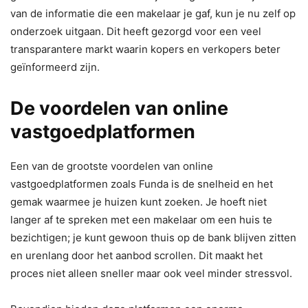
van de informatie die een makelaar je gaf, kun je nu zelf op
onderzoek uitgaan. Dit heeft gezorgd voor een veel
transparantere markt waarin kopers en verkopers beter
geïnformeerd zijn.
De voordelen van online
vastgoedplatformen
Een van de grootste voordelen van online
vastgoedplatformen zoals Funda is de snelheid en het
gemak waarmee je huizen kunt zoeken. Je hoeft niet
langer af te spreken met een makelaar om een huis te
bezichtigen; je kunt gewoon thuis op de bank blijven zitten
en urenlang door het aanbod scrollen. Dit maakt het
proces niet alleen sneller maar ook veel minder stressvol.