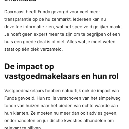
Daarnaast heeft Funda gezorgd voor veel meer
transparantie op de huizenmarkt. Iedereen kan nu
dezelfde informatie zien, wat het speelveld gelijker maakt.
Je hoeft geen expert meer te zijn om te begrijpen of een
huis een goede deal is of niet. Alles wat je moet weten,
staat op één plek verzameld.
De impact op
vastgoedmakelaars en hun rol
Vastgoedmakelaars hebben natuurlijk ook de impact van
Funda gevoeld. Hun rol is verschoven van het simpelweg
tonen van huizen naar het bieden van echte waarde aan
hun klanten. Ze moeten nu meer dan ooit advies geven,
onderhandelen en juridische kwesties afhandelen om
relevant te blijven.