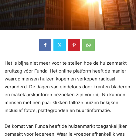
Het is bijna niet meer voor te stellen hoe de huizenmarkt
eruitzag vóór Funda. Het online platform heeft de manier
waarop mensen huizen kopen en verkopen radicaal
veranderd. De dagen van eindeloos door kranten bladeren
en makelaarskantoren bezoeken zijn voorbij. Nu kunnen
mensen met een paar klikken talloze huizen bekijken,
inclusief foto’s, plattegronden en buurtinformatie.
De komst van Funda heeft de huizenmarkt toegankelijker
gemaakt voor iedereen. Waar je vroeger afhankelijk was