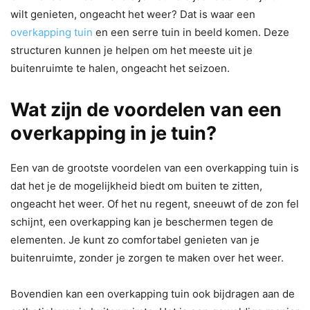
wilt genieten, ongeacht het weer? Dat is waar een
overkapping tuin
en een serre tuin in beeld komen. Deze
structuren kunnen je helpen om het meeste uit je
buitenruimte te halen, ongeacht het seizoen.
Wat zijn de voordelen van een
overkapping in je tuin?
Een van de grootste voordelen van een overkapping tuin is
dat het je de mogelijkheid biedt om buiten te zitten,
ongeacht het weer. Of het nu regent, sneeuwt of de zon fel
schijnt, een overkapping kan je beschermen tegen de
elementen. Je kunt zo comfortabel genieten van je
buitenruimte, zonder je zorgen te maken over het weer.
Bovendien kan een overkapping tuin ook bijdragen aan de