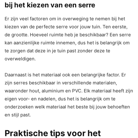
bij het kiezen van een serre
Er zijn veel factoren om in overweging te nemen bij het
kiezen van de perfecte serre voor jouw tuin. Ten eerste,
de grootte. Hoeveel ruimte heb je beschikbaar? Een serre
kan aanzienlijke ruimte innemen, dus het is belangrijk om
te zorgen dat deze in je tuin past zonder deze te
overweldigen.
Daarnaast is het materiaal ook een belangrijke factor. Er
zijn serres beschikbaar in verschillende materialen,
waaronder hout, aluminium en PVC. Elk materiaal heeft zijn
eigen voor- en nadelen, dus het is belangrijk om te
onderzoeken welk materiaal het beste bij jouw behoeften
en stijl past.
Praktische tips voor het