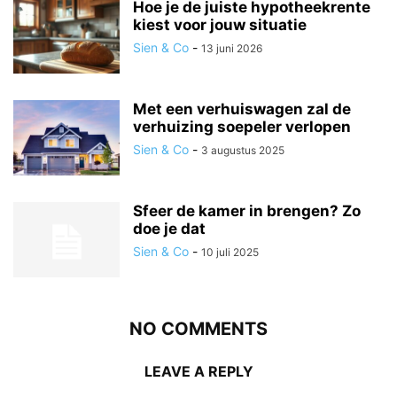
Hoe je de juiste hypotheekrente
kiest voor jouw situatie
Sien & Co
-
13 juni 2026
Met een verhuiswagen zal de
verhuizing soepeler verlopen
Sien & Co
-
3 augustus 2025
Sfeer de kamer in brengen? Zo
doe je dat
Sien & Co
-
10 juli 2025
NO COMMENTS
LEAVE A REPLY