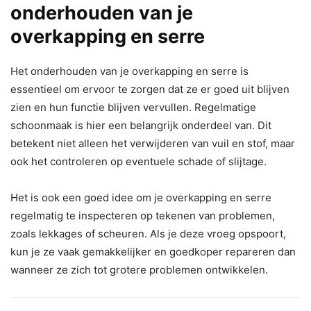
onderhouden van je
overkapping en serre
Het onderhouden van je overkapping en serre is
essentieel om ervoor te zorgen dat ze er goed uit blijven
zien en hun functie blijven vervullen. Regelmatige
schoonmaak is hier een belangrijk onderdeel van. Dit
betekent niet alleen het verwijderen van vuil en stof, maar
ook het controleren op eventuele schade of slijtage.
Het is ook een goed idee om je overkapping en serre
regelmatig te inspecteren op tekenen van problemen,
zoals lekkages of scheuren. Als je deze vroeg opspoort,
kun je ze vaak gemakkelijker en goedkoper repareren dan
wanneer ze zich tot grotere problemen ontwikkelen.