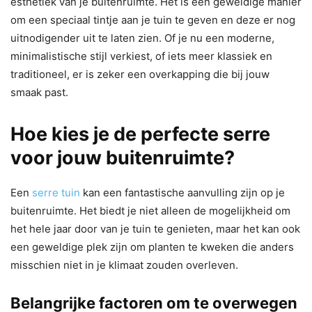
esthetiek van je buitenruimte. Het is een geweldige manier
om een ​​speciaal tintje aan je tuin te geven en deze er nog
uitnodigender uit te laten zien. Of je nu een moderne,
minimalistische stijl verkiest, of iets meer klassiek en
traditioneel, er is zeker een overkapping die bij jouw
smaak past.
Hoe kies je de perfecte serre
voor jouw buitenruimte?
Een
serre tuin
kan een fantastische aanvulling zijn op je
buitenruimte. Het biedt je niet alleen de mogelijkheid om
het hele jaar door van je tuin te genieten, maar het kan ook
een geweldige plek zijn om planten te kweken die anders
misschien niet in je klimaat zouden overleven.
Belangrijke factoren om te overwegen